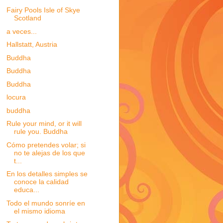
Fairy Pools Isle of Skye
Scotland
a veces...
Hallstatt, Austria
Buddha
Buddha
Buddha
locura
buddha
Rule your mind, or it will
rule you. Buddha
Cómo pretendes volar; si
no te alejas de los que
t...
En los detalles simples se
conoce la calidad
educa...
Todo el mundo sonríe en
el mismo idioma