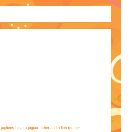
 jaglions have a jaguar father and a lion mother.